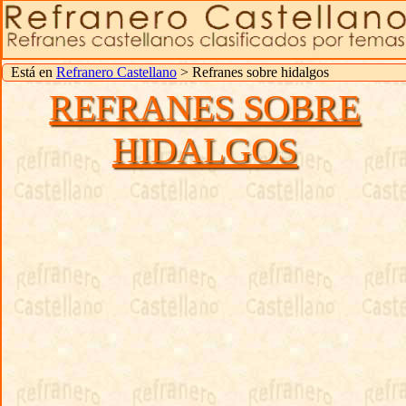
Está en
Refranero Castellano
> Refranes sobre hidalgos
REFRANES SOBRE
HIDALGOS