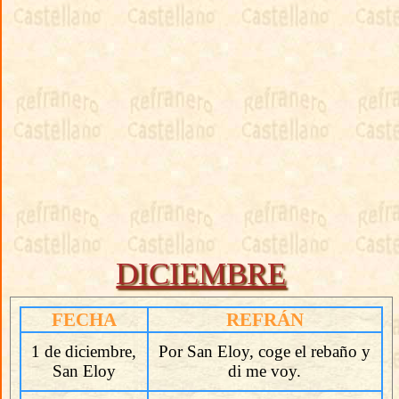
DICIEMBRE
FECHA
REFRÁN
1 de diciembre,
Por San Eloy, coge el rebaño y
San Eloy
di me voy.