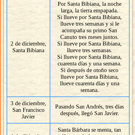
Por Santa Bibiana, la noche
larga, la tierra empapada.
Si llueve por Santa Bibiana,
llueve tres semanas y si le
acompaña su primo San
Canuto tres meses juntos.
2 de diciembre,
Si llueve por Santa Bibiana,
Santa Bibiana
llueve tres semanas.
Si llueve por Santa Bibiana,
cuarenta días y una semana.
Si después de otoño seco
llueve por Santa Bibiana,
llueve cuarenta días y una
semana.
3 de diciembre,
Pasando San Andrés, tres días
San Francisco
después, llegó San Javier.
Javier
Santa Bárbara se menta, tan