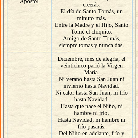
Apóstol
creerás.
El día de Santo Tomás, un
minuto más.
Entre la Madre y el Hijo, Santo
Tomé el chiquito.
Amigo de Santo Tomás,
siempre tomas y nunca das.
Diciembre, mes de alegría, el
veinticinco parió la Virgen
María.
Ni verano hasta San Juan ni
invierno hasta Navidad.
Ni calor hasta San Juan, ni frío
hasta Navidad.
Hasta que nace el Niño, ni
hambre ni frío.
Hasta Navidad, ni hambre ni
frío pasarás.
Del Niño en adelante, frío y