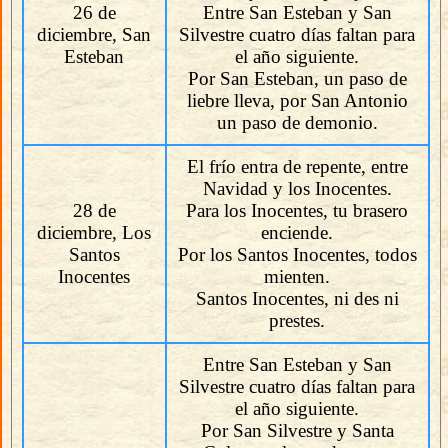
26 de
Entre San Esteban y San
diciembre, San
Silvestre cuatro días faltan para
Esteban
el año siguiente.
Por San Esteban, un paso de
liebre lleva, por San Antonio
un paso de demonio.
El frío entra de repente, entre
Navidad y los Inocentes.
28 de
Para los Inocentes, tu brasero
diciembre, Los
enciende.
Santos
Por los Santos Inocentes, todos
Inocentes
mienten.
Santos Inocentes, ni des ni
prestes.
Entre San Esteban y San
Silvestre cuatro días faltan para
el año siguiente.
Por San Silvestre y Santa