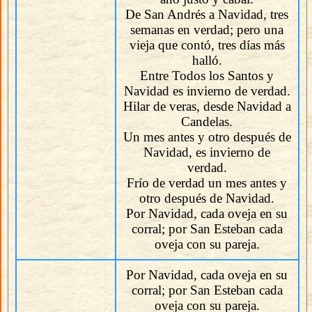
De San Andrés a Navidad, tres
semanas en verdad; pero una
vieja que contó, tres días más
halló.
Entre Todos los Santos y
Navidad es invierno de verdad.
Hilar de veras, desde Navidad a
Candelas.
Un mes antes y otro después de
Navidad, es invierno de
verdad.
Frío de verdad un mes antes y
otro después de Navidad.
Por Navidad, cada oveja en su
corral; por San Esteban cada
oveja con su pareja.
Por Navidad, cada oveja en su
corral; por San Esteban cada
oveja con su pareja.