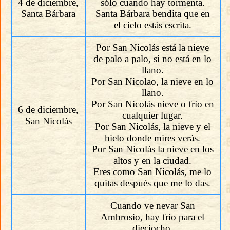
4 de diciembre,
sólo cuando hay tormenta.
Santa Bárbara
Santa Bárbara bendita que en
el cielo estás escrita.
Por San Nicolás está la nieve
de palo a palo, si no está en lo
llano.
Por San Nicolao, la nieve en lo
llano.
Por San Nicolás nieve o frío en
6 de diciembre,
cualquier lugar.
San Nicolás
Por San Nicolás, la nieve y el
hielo donde mires verás.
Por San Nicolás la nieve en los
altos y en la ciudad.
Eres como San Nicolás, me lo
quitas después que me lo das.
Cuando ve nevar San
Ambrosio, hay frío para el
dieciocho.