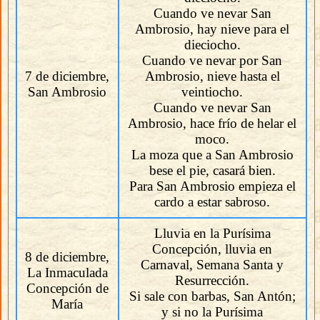
Cuando ve nevar San
Ambrosio, hay nieve para el
dieciocho.
Cuando ve nevar por San
7 de diciembre,
Ambrosio, nieve hasta el
San Ambrosio
veintiocho.
Cuando ve nevar San
Ambrosio, hace frío de helar el
moco.
La moza que a San Ambrosio
bese el pie, casará bien.
Para San Ambrosio empieza el
cardo a estar sabroso.
Lluvia en la Purísima
Concepción, lluvia en
8 de diciembre,
Carnaval, Semana Santa y
La Inmaculada
Resurrección.
Concepción de
Si sale con barbas, San Antón;
María
y si no la Purísima