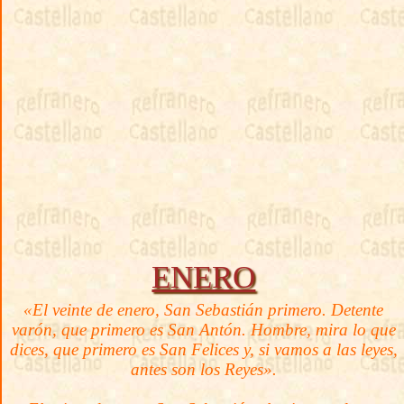
ENERO
«El veinte de enero, San Sebastián primero. Detente
varón, que primero es San Antón. Hombre, mira lo que
dices, que primero es San Felices y, si vamos a las leyes,
antes son los Reyes».