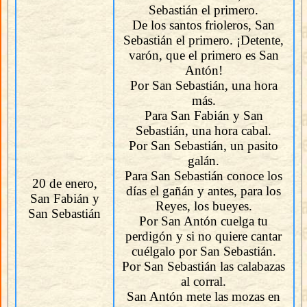
Sebastián el primero.
De los santos frioleros, San
Sebastián el primero. ¡Detente,
varón, que el primero es San
Antón!
Por San Sebastián, una hora
más.
Para San Fabián y San
Sebastián, una hora cabal.
Por San Sebastián, un pasito
galán.
Para San Sebastián conoce los
20 de enero,
días el gañán y antes, para los
San Fabián y
Reyes, los bueyes.
San Sebastián
Por San Antón cuelga tu
perdigón y si no quiere cantar
cuélgalo por San Sebastián.
Por San Sebastián las calabazas
al corral.
San Antón mete las mozas en