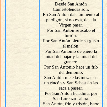
Desde San Antón
Carnestolendas son.
En San Antón dale un tiento al
perdigón, si no está, deja la
Virgen pasar.
Por San Antón se acabó el
turrón.
Por San Antón pierde su gusto
el melón.
Por San Antonio de enero la
mitad del pajar y la mitad del
granero.
Por San Antonio hace un frío
del demonio.
San Antón mete las mozas en
un rincón y San Sebastián las
saca a pasear.
Por San Antón heladura, por
San Lorenzo calura.
San Antón, frío y tristón, barre