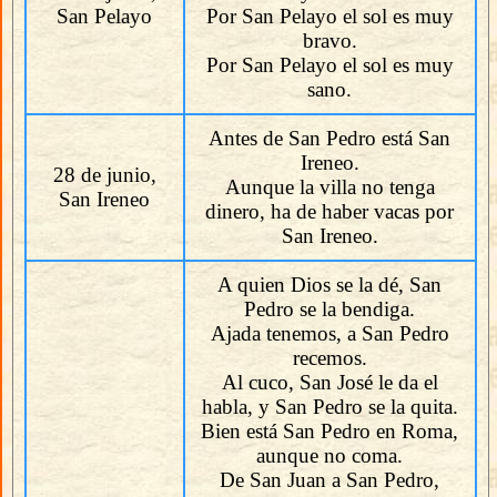
San Pelayo
Por San Pelayo el sol es muy
bravo.
Por San Pelayo el sol es muy
sano.
Antes de San Pedro está San
Ireneo.
28 de junio,
Aunque la villa no tenga
San Ireneo
dinero, ha de haber vacas por
San Ireneo.
A quien Dios se la dé, San
Pedro se la bendiga.
Ajada tenemos, a San Pedro
recemos.
Al cuco, San José le da el
habla, y San Pedro se la quita.
Bien está San Pedro en Roma,
aunque no coma.
De San Juan a San Pedro,