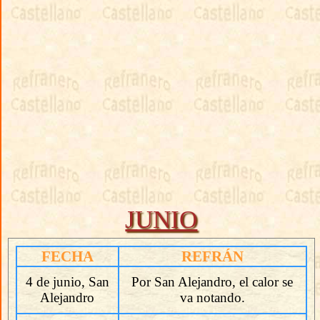
JUNIO
FECHA
REFRÁN
4 de junio, San
Por San Alejandro, el calor se
Alejandro
va notando.