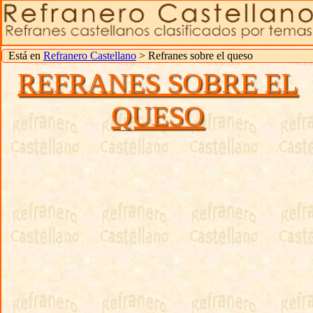
Está en
Refranero Castellano
> Refranes sobre el queso
REFRANES SOBRE EL
QUESO