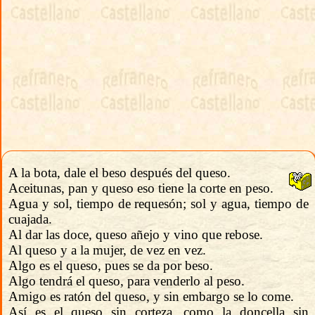
A la bota, dale el beso después del queso.
Aceitunas, pan y queso eso tiene la corte en peso.
Agua y sol, tiempo de requesón; sol y agua, tiempo de
cuajada.
Al dar las doce, queso añejo y vino que rebose.
Al queso y a la mujer, de vez en vez.
Algo es el queso, pues se da por beso.
Algo tendrá el queso, para venderlo al peso.
Amigo es ratón del queso, y sin embargo se lo come.
Así es el queso sin corteza, como la doncella sin