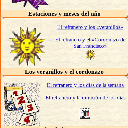
Estaciones y meses del año
El refranero y los «veranillos»
El refranero y el «Cordonazo de
San Francisco»
Los veranillos y el cordonazo
El refranero y los días de la semana
El refranero y la duración de los días