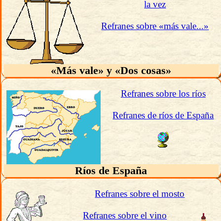
la vez
Refranes sobre «más vale...»
«Más vale» y «Dos cosas»
Refranes sobre los ríos
Refranes de ríos de España
Ríos de España
Refranes sobre el mosto
Refranes sobre el vino