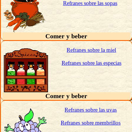
Refranes sobre las sopas
Comer y beber
Refranes sobre la miel
Refranes sobre las especias
Comer y beber
Refranes sobre las uvas
Refranes sobre membrillos