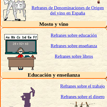
Refranes de Denominaciones de Origen
del vino en España
Mosto y vino
Refranes sobre educación
Refranes sobre enseñanza
Refranes sobre libros
Educación y enseñanza
Refranes sobre el trabajo
Refranes sobre el dinero