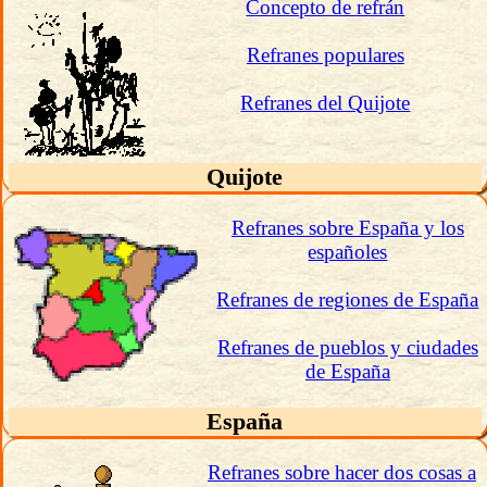
Concepto de refrán
Refranes populares
Refranes del Quijote
Quijote
Refranes sobre España y los
españoles
Refranes de regiones de España
Refranes de pueblos y ciudades
de España
España
Refranes sobre hacer dos cosas a