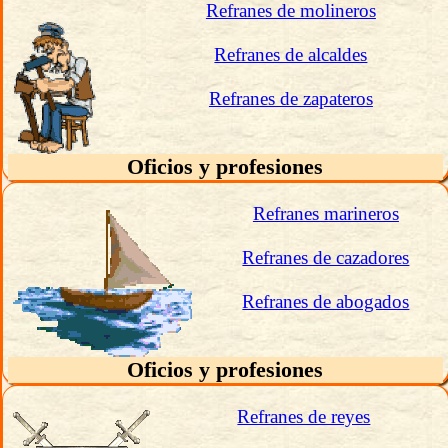
Refranes de molineros
Refranes de alcaldes
Refranes de zapateros
Oficios y profesiones
Refranes marineros
Refranes de cazadores
Refranes de abogados
Oficios y profesiones
Refranes de reyes