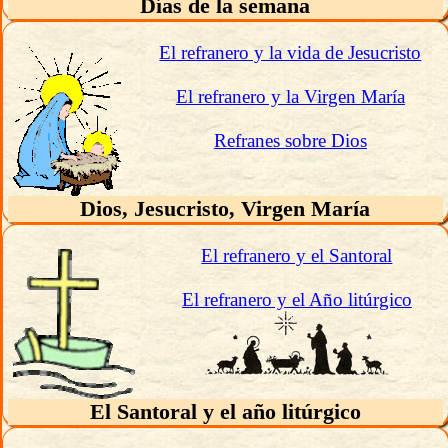
Días de la semana
El refranero y la vida de Jesucristo
El refranero y la Virgen María
Refranes sobre Dios
Dios, Jesucristo, Virgen María
El refranero y el Santoral
El refranero y el Año litúrgico
El Santoral y el año litúrgico