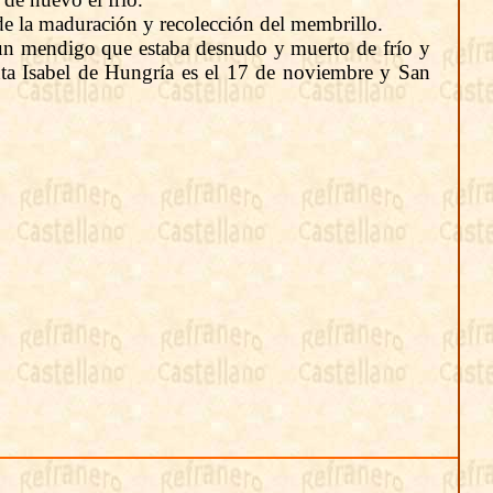
de la maduración y recolección del membrillo.
a un mendigo que estaba desnudo y muerto de frío y
ta Isabel de Hungría es el 17 de noviembre y San