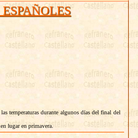
 ESPAÑOLES
las temperaturas durante algunos días del final del
nen lugar en primavera.