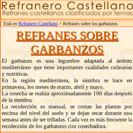
Está en
Refranero Castellano
> Refranes sobre los garbanzos
REFRANES SOBRE
GARBANZOS
El garbanzo es una legumbre adaptada al ámbito
mediterráneo que tiene importantes cualidades culinarias
y nutritivas.
En la región mediterránea, la siembra se hace en
primavera, los meses de marzo, abril y mayo.
La cosecha se realiza aproximadamente 100 días después
de la siembra.
La recolección es manual, se cortan las plantas por
encima del nivel del suelo y se dejan secar durante una
semana antes de ser trilladas. Cada vez es más frecuente la
recolección de los garbanzos con cosechadora.