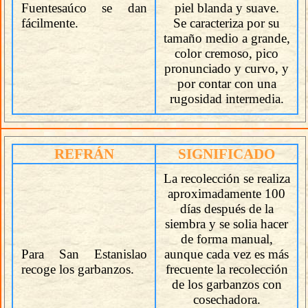
Fuentesaúco se dan
piel blanda y suave.
fácilmente.
Se caracteriza por su
tamaño medio a grande,
color cremoso, pico
pronunciado y curvo, y
por contar con una
rugosidad intermedia.
REFRÁN
SIGNIFICADO
La recolección se realiza
aproximadamente 100
días después de la
siembra y se solia hacer
de forma manual,
Para San Estanislao
aunque cada vez es más
recoge los garbanzos.
frecuente la recolección
de los garbanzos con
cosechadora.