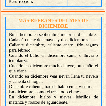
Resurrección.
MÁS REFRANES DEL MES DE
DICIEMBRE
Buen tiempo en septiembre, mejor en diciembre.
Cada año tiene dos mayos y dos diciembres.
Caliente diciembre, caliente enero, frío seguro
para febrero.
Cuando el búho en diciembre canta, o lluvia o
templanza.
Cuando en diciembre mucho llueve, buen año el
que viene.
Cuando en diciembre veas nevar, llena tu nevera
y calienta el hogar.
Diciembre caliente, trae el diablo en el vientre.
En diciembre, como el tres, todo el mes.
En diciembre, hielos y nieves, lebrillos de
matanza y roscos de aguardiente.