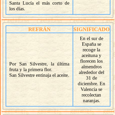
Santa Lucía el más corto de
los días.
REFRÁN
SIGNIFICADO
En el sur de
España se
recoge la
aceituna y
florecen los
Por San Silvestre, la última
almendros
fruta y la primera flor.
alrededor del
San Silvestre entinaja el aceite.
31 de
diciembre. En
Valencia se
recolectan
naranjas.