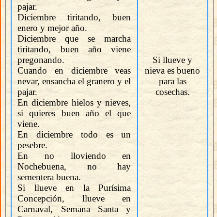
pajar.
Diciembre tiritando, buen
enero y mejor año.
Diciembre que se marcha
tiritando, buen año viene
pregonando.
Si llueve y
Cuando en diciembre veas
nieva es bueno
nevar, ensancha el granero y el
para las
pajar.
cosechas.
En diciembre hielos y nieves,
si quieres buen año el que
viene.
En diciembre todo es un
pesebre.
En no lloviendo en
Nochebuena, no hay
sementera buena.
Si llueve en la Purísima
Concepción, llueve en
Carnaval, Semana Santa y