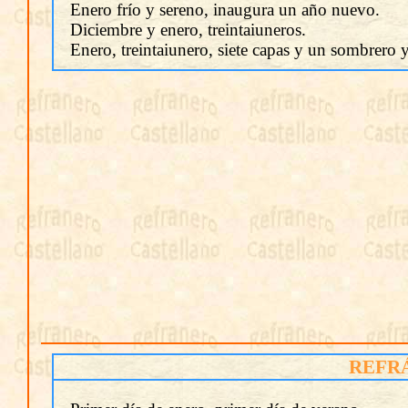
Enero frío y sereno, inaugura un año nuevo.
Diciembre y enero, treintaiuneros.
Enero, treintaiunero, siete capas y un sombrero 
REFR