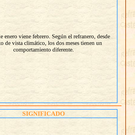
e enero viene febrero. Según el refranero, desde
to de vista climático, los dos meses tienen un
comportamiento diferente.
SIGNIFICADO