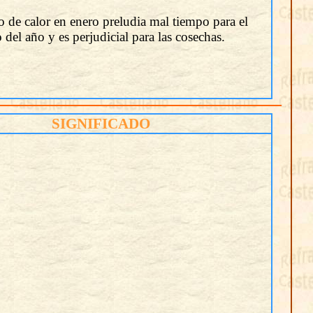
o de calor en enero preludia mal tiempo para el
o del año y es perjudicial para las cosechas.
SIGNIFICADO