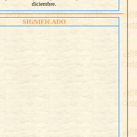
diciembre.
SIGNIFICADO