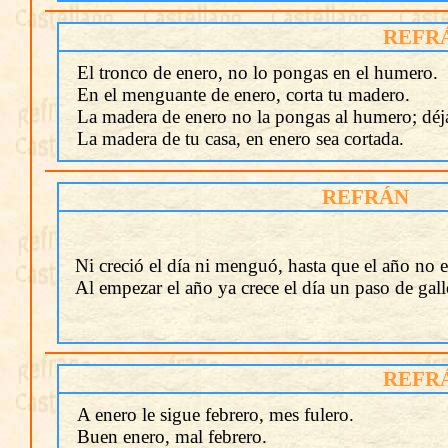
REFR
El tronco de enero, no lo pongas en el humero.
En el menguante de enero, corta tu madero.
La madera de enero no la pongas al humero; déjal
La madera de tu casa, en enero sea cortada.
REFRÁN
Ni creció el día ni menguó, hasta que el año no e
Al empezar el año ya crece el día un paso de gall
REFR
A enero le sigue febrero, mes fulero.
Buen enero, mal febrero.