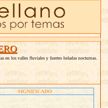
ERO
s en los valles fluviales y fuertes heladas nocturnas.
SIGNIFICADO