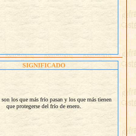
SIGNIFICADO
 son los que más frío pasan y los que más tienen
que protegerse del frío de enero.