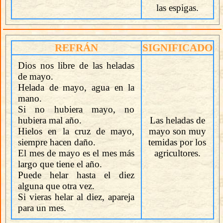
las espigas.
REFRÁN
SIGNIFICADO
Dios nos libre de las heladas
de mayo.
Helada de mayo, agua en la
mano.
Si no hubiera mayo, no
hubiera mal año.
Las heladas de
Hielos en la cruz de mayo,
mayo son muy
siempre hacen daño.
temidas por los
El mes de mayo es el mes más
agricultores.
largo que tiene el año.
Puede helar hasta el diez
alguna que otra vez.
Si vieras helar al diez, apareja
para un mes.