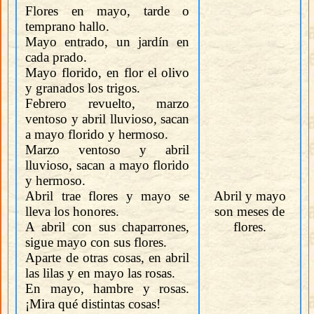
Flores en mayo, tarde o
temprano hallo.
Mayo entrado, un jardín en
cada prado.
Mayo florido, en flor el olivo
y granados los trigos.
Febrero revuelto, marzo
ventoso y abril lluvioso, sacan
a mayo florido y hermoso.
Marzo ventoso y abril
lluvioso, sacan a mayo florido
y hermoso.
Abril trae flores y mayo se
Abril y mayo
lleva los honores.
son meses de
A abril con sus chaparrones,
flores.
sigue mayo con sus flores.
Aparte de otras cosas, en abril
las lilas y en mayo las rosas.
En mayo, hambre y rosas.
¡Mira qué distintas cosas!