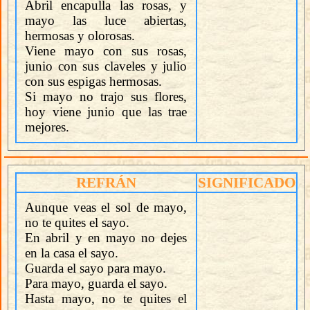
Abril encapulla las rosas, y
mayo las luce abiertas,
hermosas y olorosas.
Viene mayo con sus rosas,
junio con sus claveles y julio
con sus espigas hermosas.
Si mayo no trajo sus flores,
hoy viene junio que las trae
mejores.
REFRÁN
SIGNIFICADO
Aunque veas el sol de mayo,
no te quites el sayo.
En abril y en mayo no dejes
en la casa el sayo.
Guarda el sayo para mayo.
Para mayo, guarda el sayo.
Hasta mayo, no te quites el