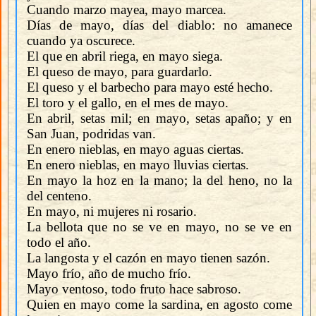
Cuando marzo mayea, mayo marcea.
Días de mayo, días del diablo: no amanece
cuando ya oscurece.
El que en abril riega, en mayo siega.
El queso de mayo, para guardarlo.
El queso y el barbecho para mayo esté hecho.
El toro y el gallo, en el mes de mayo.
En abril, setas mil; en mayo, setas apaño; y en
San Juan, podridas van.
En enero nieblas, en mayo aguas ciertas.
En enero nieblas, en mayo lluvias ciertas.
En mayo la hoz en la mano; la del heno, no la
del centeno.
En mayo, ni mujeres ni rosario.
La bellota que no se ve en mayo, no se ve en
todo el año.
La langosta y el cazón en mayo tienen sazón.
Mayo frío, año de mucho frío.
Mayo ventoso, todo fruto hace sabroso.
Quien en mayo come la sardina, en agosto come