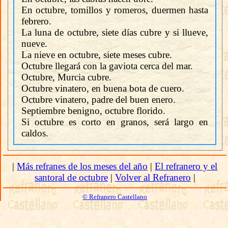
En octubre, tomillos y romeros, duermen hasta
febrero.
La luna de octubre, siete días cubre y si llueve,
nueve.
La nieve en octubre, siete meses cubre.
Octubre llegará con la gaviota cerca del mar.
Octubre, Murcia cubre.
Octubre vinatero, en buena bota de cuero.
Octubre vinatero, padre del buen enero.
Septiembre benigno, octubre florido.
Si octubre es corto en granos, será largo en
caldos.
|
Más refranes de los meses del año
|
El refranero y el
santoral de octubre
|
Volver al Refranero
|
© Refranero Castellano