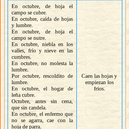
En octubre, de hoja el
campo se cubre.
En octubre, caída de hojas
y lumbre.
En octubre, de hoja el
campo se nutre.
En octubre, niebla en los
valles, frío y nieve en las
cumbres.
En octubre, no molesta la
lumbre.
Por octubre, rescoldito de
Caen las hojas y
lumbre.
empiezan los
En octubre, el hogar de
fríos.
leña cubre.
Octubre, antes sin cena,
que sin candela.
En octubre, el enfermo que
no se agarra, cae con la
hoja de parra.