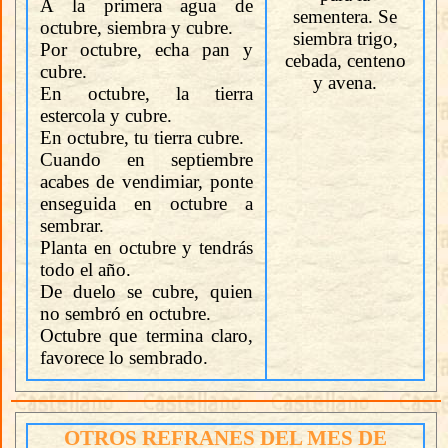
A la primera agua de
sementera. Se
octubre, siembra y cubre.
siembra trigo,
Por octubre, echa pan y
cebada, centeno
cubre.
y avena.
En octubre, la tierra
estercola y cubre.
En octubre, tu tierra cubre.
Cuando en septiembre
acabes de vendimiar, ponte
enseguida en octubre a
sembrar.
Planta en octubre y tendrás
todo el año.
De duelo se cubre, quien
no sembró en octubre.
Octubre que termina claro,
favorece lo sembrado.
OTROS REFRANES DEL MES DE