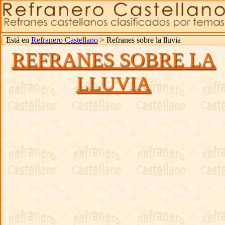
Está en
Refranero Castellano
> Refranes sobre la lluvia
REFRANES SOBRE LA
LLUVIA