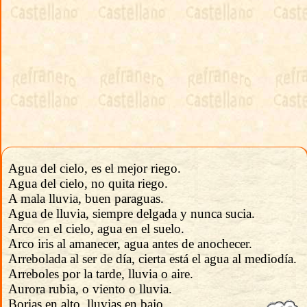
Agua del cielo, es el mejor riego.
Agua del cielo, no quita riego.
A mala lluvia, buen paraguas.
Agua de lluvia, siempre delgada y nunca sucia.
Arco en el cielo, agua en el suelo.
Arco iris al amanecer, agua antes de anochecer.
Arrebolada al ser de día, cierta está el agua al mediodía.
Arreboles por la tarde, lluvia o aire.
Aurora rubia, o viento o lluvia.
Borias en alto, lluvias en bajo.